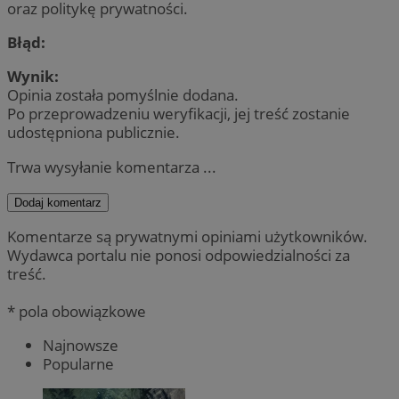
oraz politykę prywatności.
Błąd:
Wynik:
Opinia została pomyślnie dodana.
Po przeprowadzeniu weryfikacji, jej treść zostanie
udostępniona publicznie.
Trwa wysyłanie komentarza ...
Dodaj komentarz
Komentarze są prywatnymi opiniami użytkowników.
Wydawca portalu nie ponosi odpowiedzialności za
treść.
* pola obowiązkowe
Najnowsze
Popularne