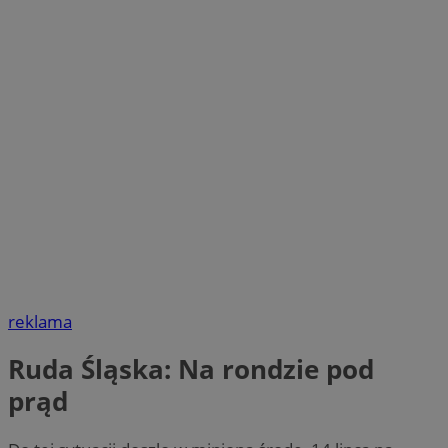
reklama
Ruda Śląska: Na rondzie pod
prąd