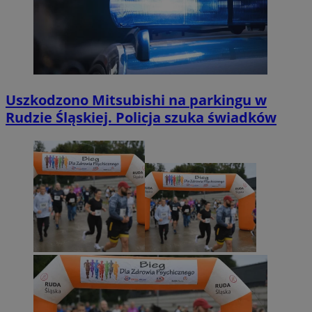
Uszkodzono Mitsubishi na parkingu w
Rudzie Śląskiej. Policja szuka świadków