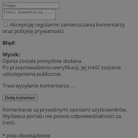
Akceptuję regulamin zamieszczania komentarzy
oraz politykę prywatności.
Błąd:
Wynik:
Opinia została pomyślnie dodana.
Po przeprowadzeniu weryfikacji, jej treść zostanie
udostępniona publicznie.
Trwa wysyłanie komentarza ...
Dodaj komentarz
Komentarze są prywatnymi opiniami użytkowników.
Wydawca portalu nie ponosi odpowiedzialności za
treść.
* pola obowiązkowe