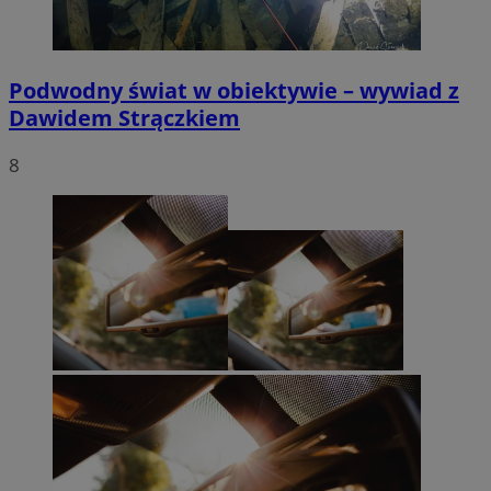
Podwodny świat w obiektywie – wywiad z
Dawidem Strączkiem
8