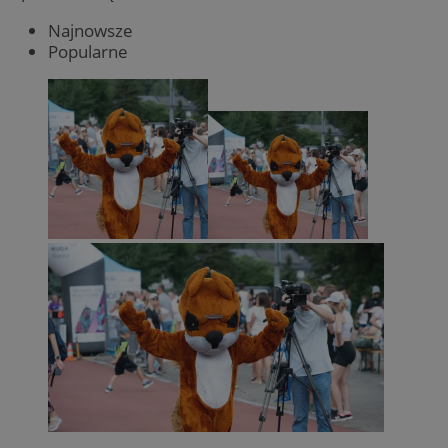
Najnowsze
Popularne