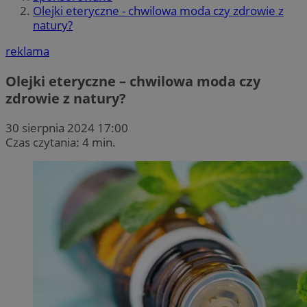
Olejki eteryczne - chwilowa moda czy zdrowie z
natury?
reklama
Olejki eteryczne – chwilowa moda czy
zdrowie z natury?
30 sierpnia 2024 17:00
Czas czytania: 4 min.