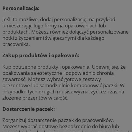
Personalizacja:
Jeśli to możliwe, dodaj personalizację, na przykład
umieszczając logo firmy na opakowaniach lub
produktach. Możesz również dołączyć personalizowane
notki z życzeniami świątecznymi dla każdego
pracownika.
Zakup produktów i opakowań:
Kup potrzebne produkty i opakowania. Upewnij się, że
opakowania są estetyczne i odpowiednio chronią
zawartość. Możesz wybrać gotowe zestawy
prezentowe lub samodzielnie komponować paczki. W
przypadku tych drugich musisz wyznaczyć też czas na
złożenie prezentów w całość.
Dostarczenie paczek:
Zorganizuj dostarczenie paczek do pracowników.
Możesz wybrać dostawę bezpośrednio do biura lub