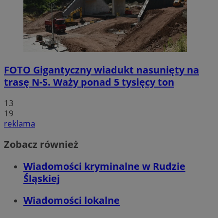
FOTO
Gigantyczny wiadukt nasunięty na
trasę N-S. Waży ponad 5 tysięcy ton
13
19
reklama
Zobacz również
Wiadomości kryminalne w Rudzie
Śląskiej
Wiadomości lokalne