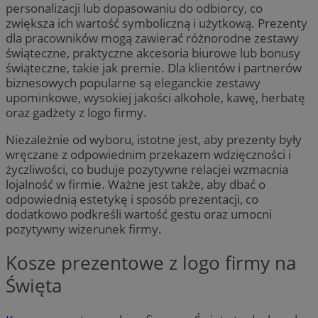
personalizacji lub dopasowaniu do odbiorcy, co
zwiększa ich wartość symboliczną i użytkową. Prezenty
dla pracowników mogą zawierać różnorodne zestawy
świąteczne, praktyczne akcesoria biurowe lub bonusy
świąteczne, takie jak premie. Dla klientów i partnerów
biznesowych popularne są eleganckie zestawy
upominkowe, wysokiej jakości alkohole, kawę, herbatę
oraz gadżety z logo firmy.
Niezależnie od wyboru, istotne jest, aby prezenty były
wręczane z odpowiednim przekazem wdzięczności i
życzliwości, co buduje pozytywne relacjei wzmacnia
lojalność w firmie. Ważne jest także, aby dbać o
odpowiednią estetykę i sposób prezentacji, co
dodatkowo podkreśli wartość gestu oraz umocni
pozytywny wizerunek firmy.
Kosze prezentowe z logo firmy na
Święta