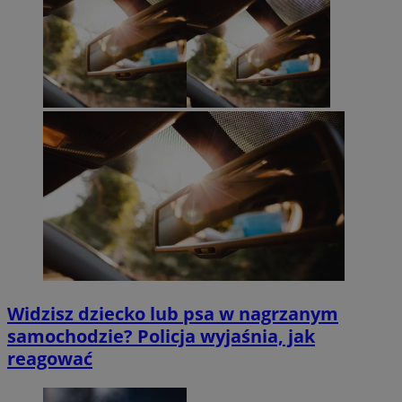
Widzisz dziecko lub psa w nagrzanym
samochodzie? Policja wyjaśnia, jak
reagować