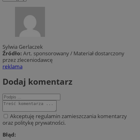
Sylwia Gerlaczek
Źródło:
Art. sponsorowany / Materiał dostarczony
przez zleceniodawcę
reklama
Dodaj komentarz
Akceptuję regulamin zamieszczania komentarzy
oraz politykę prywatności.
Błąd: