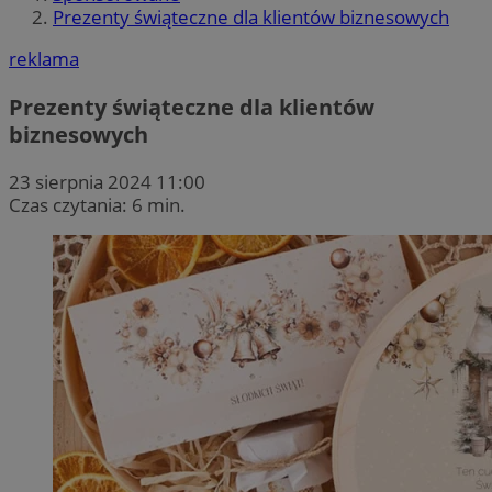
Prezenty świąteczne dla klientów biznesowych
reklama
Prezenty świąteczne dla klientów
biznesowych
23 sierpnia 2024 11:00
Czas czytania: 6 min.