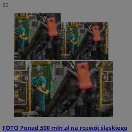
26
FOTO
Ponad 500 mln zł na rozwój śląskiego