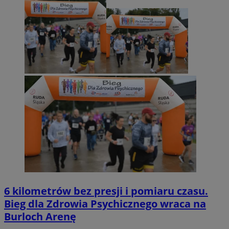
6 kilometrów bez presji i pomiaru czasu.
Bieg dla Zdrowia Psychicznego wraca na
Burloch Arenę