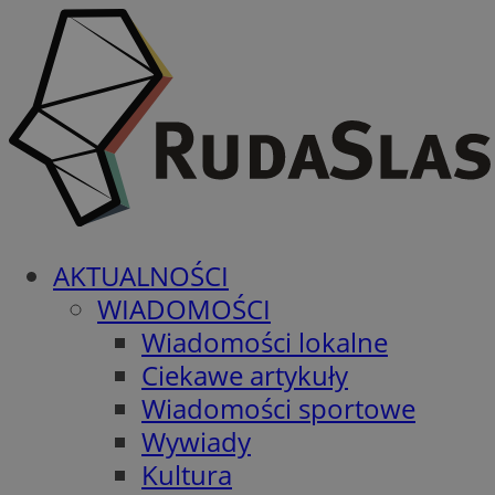
AKTUALNOŚCI
WIADOMOŚCI
Wiadomości lokalne
Ciekawe artykuły
Wiadomości sportowe
Wywiady
Kultura