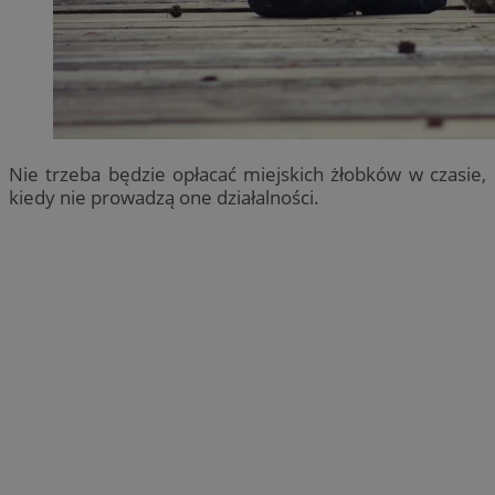
Nie trzeba będzie opłacać miejskich żłobków w czasie,
kiedy nie prowadzą one działalności.