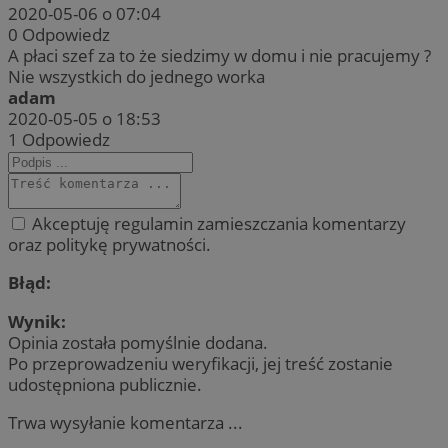
2020-05-06 o 07:04
0
Odpowiedz
A płaci szef za to że siedzimy w domu i nie pracujemy ?
Nie wszystkich do jednego worka
adam
2020-05-05 o 18:53
1
Odpowiedz
Akceptuję regulamin zamieszczania komentarzy
oraz politykę prywatności.
Błąd:
Wynik:
Opinia została pomyślnie dodana.
Po przeprowadzeniu weryfikacji, jej treść zostanie
udostępniona publicznie.
Trwa wysyłanie komentarza ...