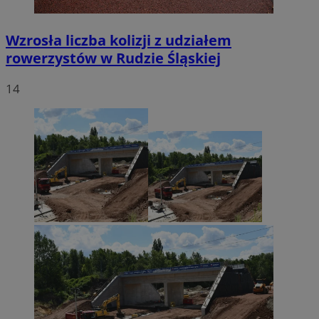
Wzrosła liczba kolizji z udziałem
rowerzystów w Rudzie Śląskiej
14