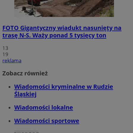
FOTO
Gigantyczny wiadukt nasunięty na
trasę N-S. Waży ponad 5 tysięcy ton
13
19
reklama
Zobacz również
Wiadomości kryminalne w Rudzie
Śląskiej
Wiadomości lokalne
Wiadomości sportowe