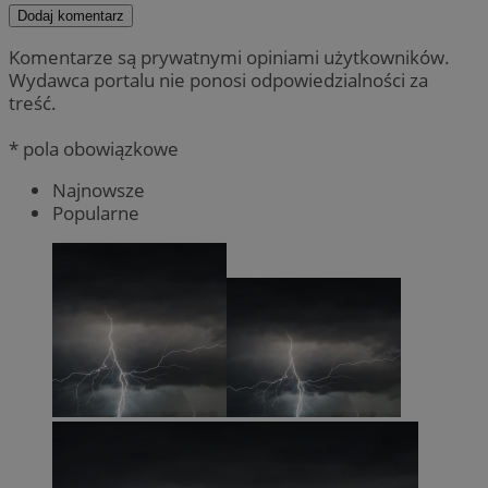
Dodaj komentarz
Komentarze są prywatnymi opiniami użytkowników.
Wydawca portalu nie ponosi odpowiedzialności za
treść.
* pola obowiązkowe
Najnowsze
Popularne