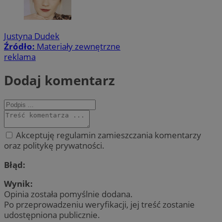
Justyna Dudek
Źródło:
Materiały zewnętrzne
reklama
Dodaj komentarz
Akceptuję regulamin zamieszczania komentarzy
oraz politykę prywatności.
Błąd:
Wynik:
Opinia została pomyślnie dodana.
Po przeprowadzeniu weryfikacji, jej treść zostanie
udostępniona publicznie.