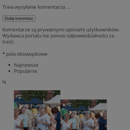
Trwa wysyłanie komentarza ...
Dodaj komentarz
Komentarze są prywatnymi opiniami użytkowników.
Wydawca portalu nie ponosi odpowiedzialności za
treść.
* pola obowiązkowe
Najnowsze
Popularne
N