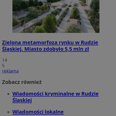
Zielona metamorfoza rynku w Rudzie
Śląskiej. Miasto zdobyło 5,5 mln zł
14
5
reklama
Zobacz również
Wiadomości kryminalne w Rudzie
Śląskiej
Wiadomości lokalne