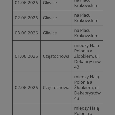
01.06.2026
Gliwice
Krakowskim
na Placu
02.06.2026
Gliwice
Krakowskim
na Placu
03.06.2026
Gliwice
Krakowskim
między Halą
Polonia a
01.06.2026
Częstochowa
Żłobkiem, ul.
Dekabrystów
43
między Halą
Polonia a
02.06.2026
Częstochowa
Żłobkiem, ul.
Dekabrystów
43
między Halą
Polonia a