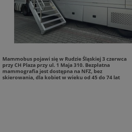
Mammobus pojawi się w Rudzie Śląskiej 3 czerwca
przy CH Plaza przy ul. 1 Maja 310. Bezpłatna
mammografia jest dostępna na NFZ, bez
skierowania, dla kobiet w wieku od 45 do 74 lat