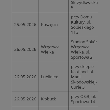
Skrzydłowicka
5
przy Domu
Kultury, ul.
25.05.2026
Koszęcin
Sobieskiego
11a
Stadion Sokół
Wręczyca
Wręczyca
26.05.2026
Wielka
Wielka, ul.
Sportowa 2
przy sklepie
Kaufland, ul.
26.05.2026
Lubliniec
Marii
Skłodowskiej-
Curie 3
przy OSiR, ul.
26.05.2026
Kłobuck
Sportowa 14