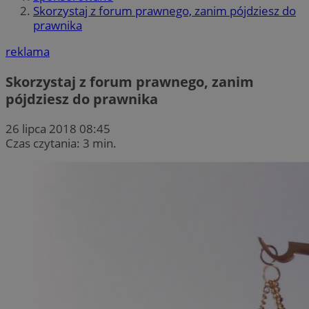
Skorzystaj z forum prawnego, zanim pójdziesz do
prawnika
reklama
Skorzystaj z forum prawnego, zanim
pójdziesz do prawnika
26 lipca 2018 08:45
Czas czytania: 3 min.