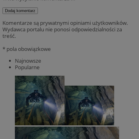
Dodaj komentarz
Komentarze są prywatnymi opiniami użytkowników.
Wydawca portalu nie ponosi odpowiedzialności za
treść.
* pola obowiązkowe
Najnowsze
Popularne