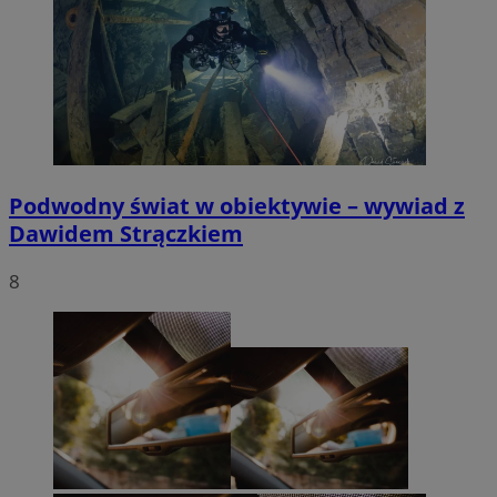
Podwodny świat w obiektywie – wywiad z
Dawidem Strączkiem
8