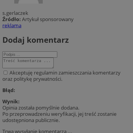
s.gerlaczek
Źródło:
Artykuł sponsorowany
reklama
Dodaj komentarz
Akceptuję regulamin zamieszczania komentarzy
oraz politykę prywatności.
Błąd:
Wynik:
Opinia została pomyślnie dodana.
Po przeprowadzeniu weryfikacji, jej treść zostanie
udostępniona publicznie.
Trwa wysyłanie komentarza ...