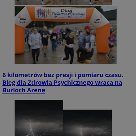
6 kilometrów bez presji i pomiaru czasu.
Bieg dla Zdrowia Psychicznego wraca na
Burloch Arenę