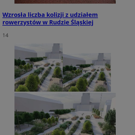
Wzrosła liczba kolizji z udziałem
rowerzystów w Rudzie Śląskiej
14