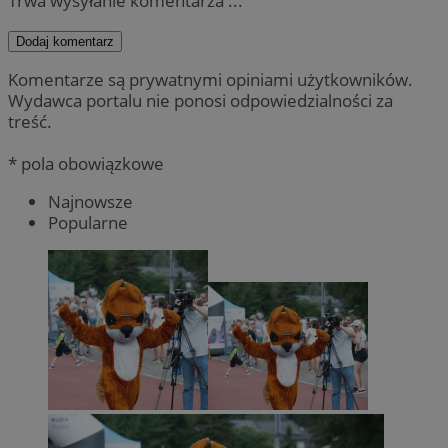
Trwa wysyłanie komentarza ...
Dodaj komentarz
Komentarze są prywatnymi opiniami użytkowników.
Wydawca portalu nie ponosi odpowiedzialności za
treść.
* pola obowiązkowe
Najnowsze
Popularne