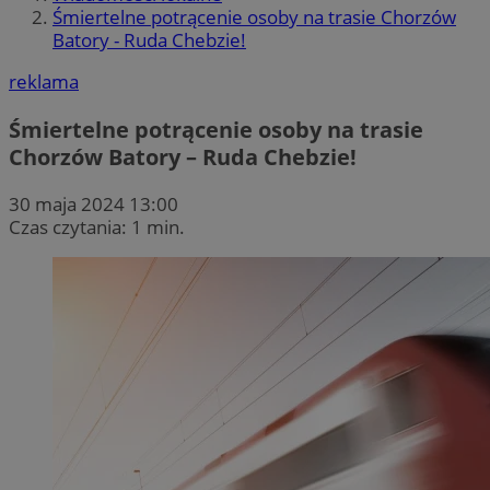
Śmiertelne potrącenie osoby na trasie Chorzów
Batory - Ruda Chebzie!
reklama
Śmiertelne potrącenie osoby na trasie
Chorzów Batory – Ruda Chebzie!
30 maja 2024 13:00
Czas czytania: 1 min.