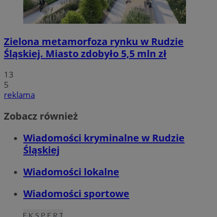
Zielona metamorfoza rynku w Rudzie
Śląskiej. Miasto zdobyło 5,5 mln zł
13
5
reklama
Zobacz również
Wiadomości kryminalne w Rudzie
Śląskiej
Wiadomości lokalne
Wiadomości sportowe