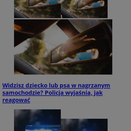
Widzisz dziecko lub psa w nagrzanym
samochodzie? Policja wyjaśnia, jak
reagować