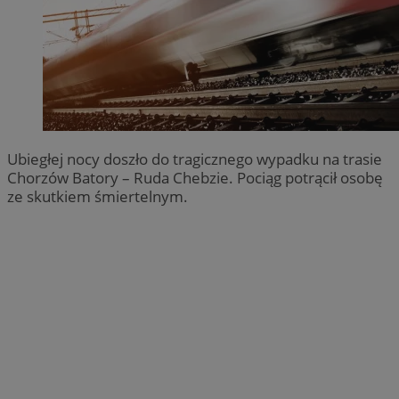
Ubiegłej nocy doszło do tragicznego wypadku na trasie
Chorzów Batory – Ruda Chebzie. Pociąg potrącił osobę
ze skutkiem śmiertelnym.