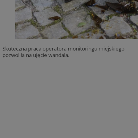
Skuteczna praca operatora monitoringu miejskiego
pozwoliła na ujęcie wandala.