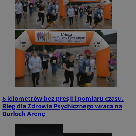
6 kilometrów bez presji i pomiaru czasu.
Bieg dla Zdrowia Psychicznego wraca na
Burloch Arenę