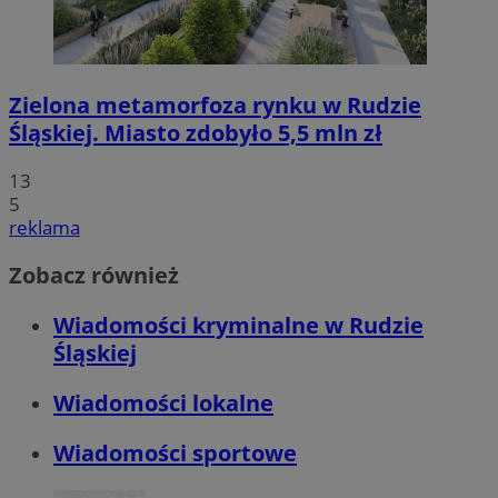
Zielona metamorfoza rynku w Rudzie
Śląskiej. Miasto zdobyło 5,5 mln zł
13
5
reklama
Zobacz również
Wiadomości kryminalne w Rudzie
Śląskiej
Wiadomości lokalne
Wiadomości sportowe