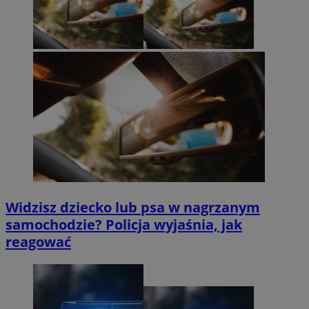
Widzisz dziecko lub psa w nagrzanym
samochodzie? Policja wyjaśnia, jak
reagować