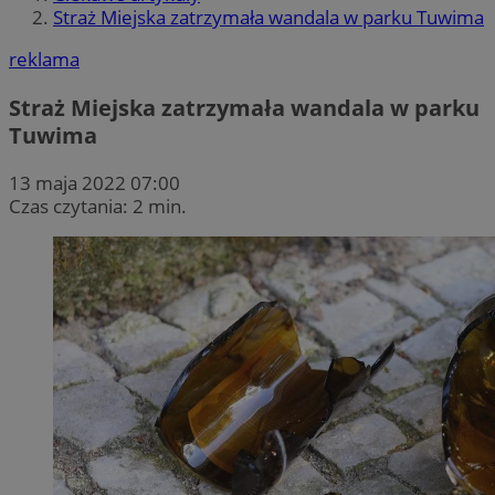
Straż Miejska zatrzymała wandala w parku Tuwima
reklama
Straż Miejska zatrzymała wandala w parku
Tuwima
13 maja 2022 07:00
Czas czytania: 2 min.