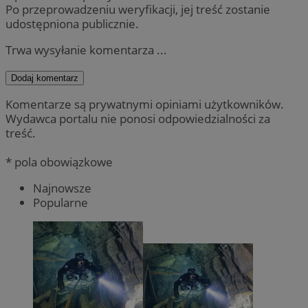
Po przeprowadzeniu weryfikacji, jej treść zostanie
udostępniona publicznie.
Trwa wysyłanie komentarza ...
Dodaj komentarz
Komentarze są prywatnymi opiniami użytkowników.
Wydawca portalu nie ponosi odpowiedzialności za
treść.
* pola obowiązkowe
Najnowsze
Popularne