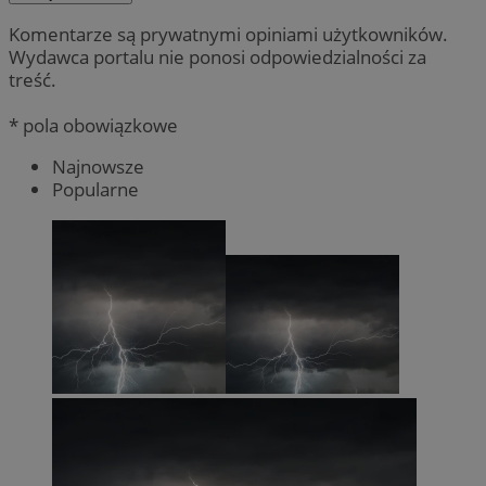
Komentarze są prywatnymi opiniami użytkowników.
Wydawca portalu nie ponosi odpowiedzialności za
treść.
* pola obowiązkowe
Najnowsze
Popularne