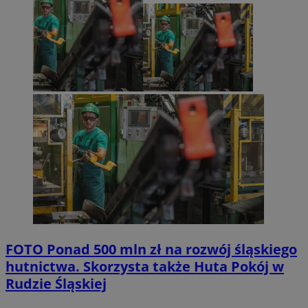
FOTO
Ponad 500 mln zł na rozwój śląskiego
hutnictwa. Skorzysta także Huta Pokój w
Rudzie Śląskiej