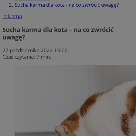
Sucha karma dla kota - na co zwrócić uwagę?
reklama
Sucha karma dla kota – na co zwrócić
uwagę?
27 października 2022 15:00
Czas czytania: 7 min.