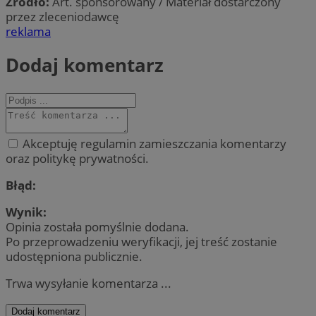
Źródło:
Art. sponsorowany / Materiał dostarczony
przez zleceniodawcę
reklama
Dodaj komentarz
Akceptuję regulamin zamieszczania komentarzy
oraz politykę prywatności.
Błąd:
Wynik:
Opinia została pomyślnie dodana.
Po przeprowadzeniu weryfikacji, jej treść zostanie
udostępniona publicznie.
Trwa wysyłanie komentarza ...
Dodaj komentarz