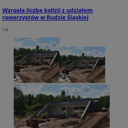
Wzrosła liczba kolizji z udziałem
rowerzystów w Rudzie Śląskiej
14