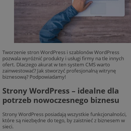
Tworzenie stron WordPress i szablonów WordPress
pozwala wyróżnić produkty i usługi firmy na tle innych
ofert. Dlaczego akurat w ten system CMS warto
zainwestować? Jak stworzyć profesjonalną witrynę
biznesową? Podpowiadamy!
Strony WordPress – idealne dla
potrzeb nowoczesnego biznesu
Strony WordPress posiadają wszystkie funkcjonalności,
które są niezbędne do tego, by zaistnieć z biznesem w
sieci.