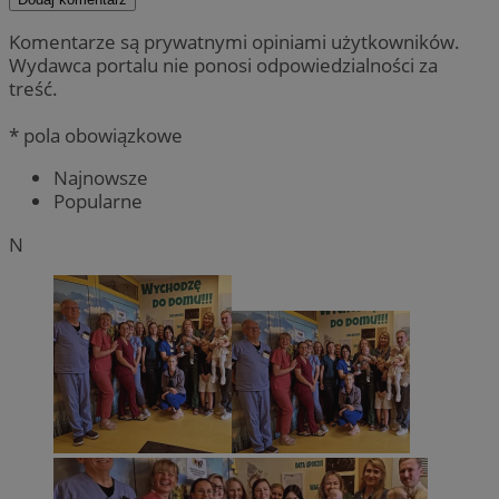
Komentarze są prywatnymi opiniami użytkowników.
Wydawca portalu nie ponosi odpowiedzialności za
treść.
* pola obowiązkowe
Najnowsze
Popularne
N