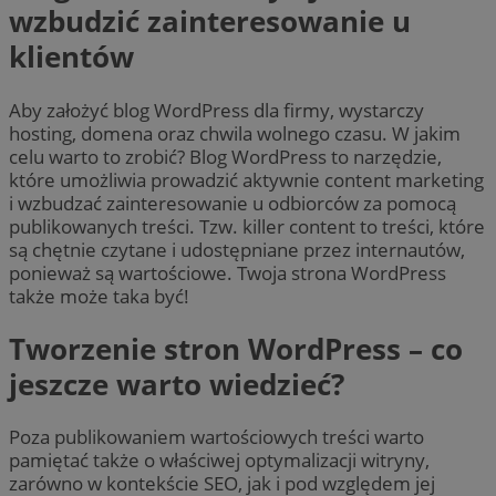
wzbudzić zainteresowanie u
klientów
Aby założyć blog WordPress dla firmy, wystarczy
hosting, domena oraz chwila wolnego czasu. W jakim
celu warto to zrobić? Blog WordPress to narzędzie,
które umożliwia prowadzić aktywnie content marketing
i wzbudzać zainteresowanie u odbiorców za pomocą
publikowanych treści. Tzw. killer content to treści, które
są chętnie czytane i udostępniane przez internautów,
ponieważ są wartościowe. Twoja strona WordPress
także może taka być!
Tworzenie stron WordPress – co
jeszcze warto wiedzieć?
Poza publikowaniem wartościowych treści warto
pamiętać także o właściwej optymalizacji witryny,
zarówno w kontekście SEO, jak i pod względem jej