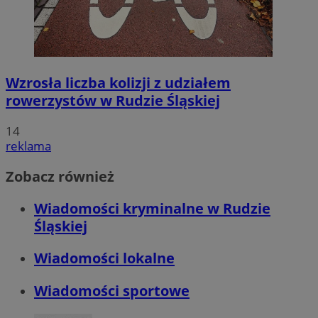
Wzrosła liczba kolizji z udziałem
rowerzystów w Rudzie Śląskiej
14
reklama
Zobacz również
Wiadomości kryminalne w Rudzie
Śląskiej
Wiadomości lokalne
Wiadomości sportowe