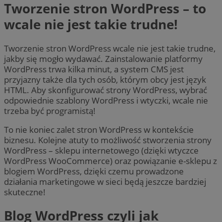
Tworzenie stron WordPress – to
wcale nie jest takie trudne!
Tworzenie stron WordPress wcale nie jest takie trudne,
jakby się mogło wydawać. Zainstalowanie platformy
WordPress trwa kilka minut, a system CMS jest
przyjazny także dla tych osób, którym obcy jest język
HTML. Aby skonfigurować strony WordPress, wybrać
odpowiednie szablony WordPress i wtyczki, wcale nie
trzeba być programistą!
To nie koniec zalet stron WordPress w kontekście
biznesu. Kolejne atuty to możliwość stworzenia strony
WordPress – sklepu internetowego (dzięki wtyczce
WordPress WooCommerce) oraz powiązanie e-sklepu z
blogiem WordPress, dzięki czemu prowadzone
działania marketingowe w sieci będą jeszcze bardziej
skuteczne!
Blog WordPress czyli jak