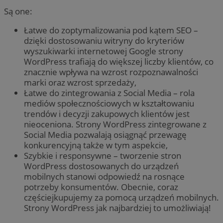
Są one:
Łatwe do zoptymalizowania pod kątem SEO –
dzięki dostosowaniu witryny do kryteriów
wyszukiwarki internetowej Google strony
WordPress trafiają do większej liczby klientów, co
znacznie wpływa na wzrost rozpoznawalności
marki oraz wzrost sprzedaży,
Łatwe do zintegrowania z Social Media – rola
mediów społecznościowych w kształtowaniu
trendów i decyzji zakupowych klientów jest
nieoceniona. Strony WordPress zintegrowane z
Social Media pozwalają osiągnąć przewagę
konkurencyjną także w tym aspekcie,
Szybkie i responsywne – tworzenie stron
WordPress dostosowanych do urządzeń
mobilnych stanowi odpowiedź na rosnące
potrzeby konsumentów. Obecnie, coraz
częściejkupujemy za pomocą urządzeń mobilnych.
Strony WordPress jak najbardziej to umożliwiają!