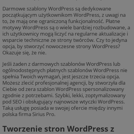
Darmowe szablony WordPress są dedykowane
początkującym użytkownikom WordPress, z uwagi na
to, że mają one ograniczoną funkcjonalność. Płatne
motywy WordPress są o wiele bardziej rozbudowane, a
ich użytkownicy mogą liczyć na regularne aktualizacje i
wsparcie techniczne ze strony twórców. Czy to jedyna
opcja, by stworzyć nowoczesne strony WordPress?
Okazuje się, że nie.
Jeśli żaden z darmowych szablonów WordPress lub
ogólnodostępnych płatnych szablonów WordPress nie
spełnia Twoich wymagań, jest jeszcze trzecia opcja.
Możesz zlecić profesjonalnej agencji, by stworzyła dla
Ciebie od zera szablon WordPress spersonalizowany
zgodnie z potrzebami. Szybki, lekki, zoptymalizowany
pod SEO i obsługujący najnowsze wtyczki WordPress.
Taką usługę posiada w swojej ofercie między innymi
polska firma Sirius Pro.
Tworzenie stron WordPress z