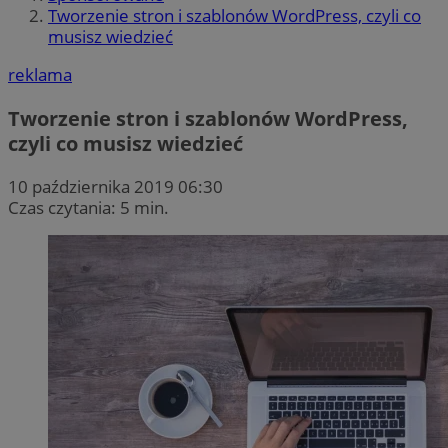
Tworzenie stron i szablonów WordPress, czyli co
musisz wiedzieć
reklama
Tworzenie stron i szablonów WordPress,
czyli co musisz wiedzieć
10 października 2019 06:30
Czas czytania: 5 min.