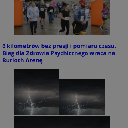
6 kilometrów bez presji i pomiaru czasu.
Bieg dla Zdrowia Psychicznego wraca na
Burloch Arenę