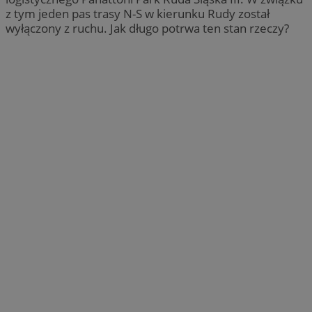
z tym jeden pas trasy N-S w kierunku Rudy został
wyłączony z ruchu. Jak długo potrwa ten stan rzeczy?