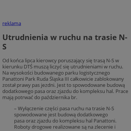
reklama
Utrudnienia w ruchu na trasie N-
S
Od końca lipca kierowcy poruszający się trasą N-S w
kierunku DTŚ muszą liczyć się utrudnieniami w ruchu.
Na wysokości budowanego parku logistycznego
Panattoni Park Ruda Śląska III całkowicie zablokowany
został prawy pas jezdni. Jest to spowodowane budową
dodatkowego pasa oraz zjazdu do kompleksu hal. Prace
mają potrwać do października br.
– Wyłączenie części pasa ruchu na trasie N-S
spowodowane jest budową dodatkowego
pasa oraz zjazdu do kompleksu hal Panattoni.
Roboty drogowe realizowane są na zlecenie i