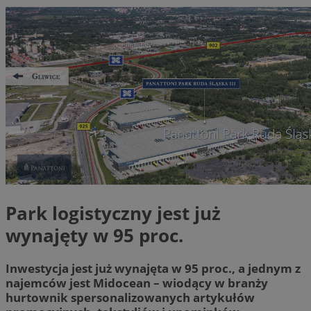
Park logistyczny jest już
wynajęty w 95 proc.
Inwestycja jest już wynajęta w 95 proc., a jednym z
najemców jest Midocean – wiodący w branży
hurtownik spersonalizowanych artykułów