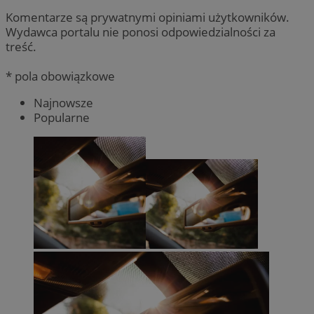
Komentarze są prywatnymi opiniami użytkowników.
Wydawca portalu nie ponosi odpowiedzialności za
treść.
* pola obowiązkowe
Najnowsze
Popularne