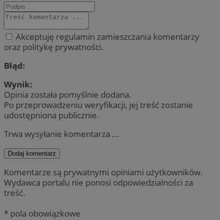
Akceptuję regulamin zamieszczania komentarzy
oraz politykę prywatności.
Błąd:
Wynik:
Opinia została pomyślnie dodana.
Po przeprowadzeniu weryfikacji, jej treść zostanie
udostępniona publicznie.
Trwa wysyłanie komentarza ...
Dodaj komentarz
Komentarze są prywatnymi opiniami użytkowników.
Wydawca portalu nie ponosi odpowiedzialności za
treść.
* pola obowiązkowe