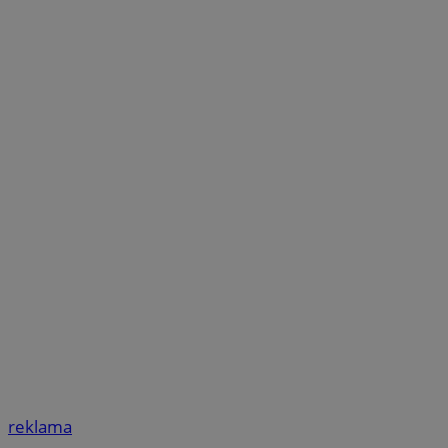
reklama