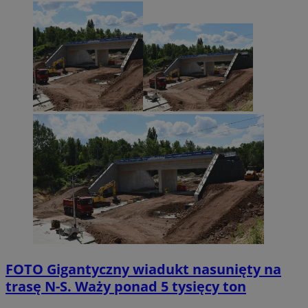
FOTO
Gigantyczny wiadukt nasunięty na
trasę N-S. Waży ponad 5 tysięcy ton