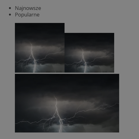
Najnowsze
Popularne