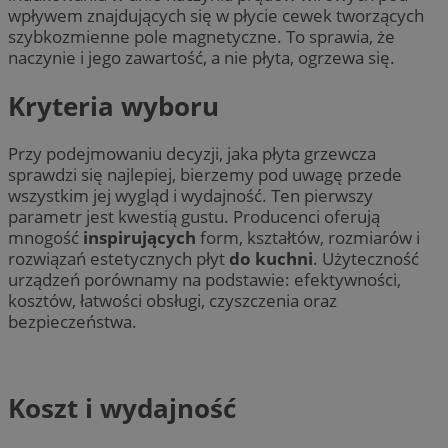
wpływem znajdujących się w płycie cewek tworzących
szybkozmienne pole magnetyczne. To sprawia, że
naczynie i jego zawartość, a nie płyta, ogrzewa się.
Kryteria wyboru
Przy podejmowaniu decyzji, jaka płyta grzewcza
sprawdzi się najlepiej, bierzemy pod uwagę przede
wszystkim jej wygląd i wydajność. Ten pierwszy
parametr jest kwestią gustu. Producenci oferują
mnogość
inspirujących
form, kształtów, rozmiarów i
rozwiązań estetycznych płyt
do kuchni
. Użyteczność
urządzeń porównamy na podstawie: efektywności,
kosztów, łatwości obsługi, czyszczenia oraz
bezpieczeństwa.
Koszt i wydajność