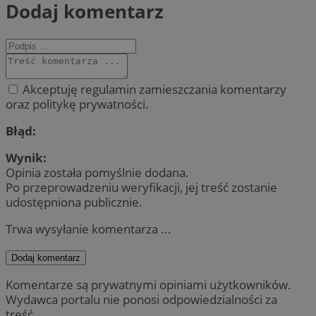
Dodaj komentarz
Akceptuję regulamin zamieszczania komentarzy
oraz politykę prywatności.
Błąd:
Wynik:
Opinia została pomyślnie dodana.
Po przeprowadzeniu weryfikacji, jej treść zostanie
udostępniona publicznie.
Trwa wysyłanie komentarza ...
Dodaj komentarz
Komentarze są prywatnymi opiniami użytkowników.
Wydawca portalu nie ponosi odpowiedzialności za
treść.