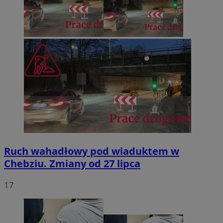
Ruch wahadłowy pod wiaduktem w
Chebziu. Zmiany od 27 lipca
17