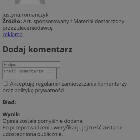
justyna.romanczyk
Źródło:
Art. sponsorowany / Materiał dostarczony
przez zleceniodawcę
reklama
Dodaj komentarz
Akceptuję regulamin zamieszczania komentarzy
oraz politykę prywatności.
Błąd:
Wynik:
Opinia została pomyślnie dodana.
Po przeprowadzeniu weryfikacji, jej treść zostanie
udostępniona publicznie.