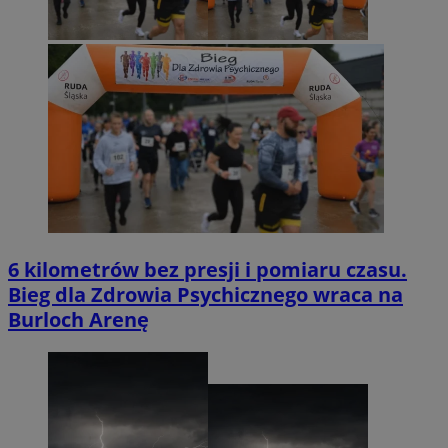
6 kilometrów bez presji i pomiaru czasu.
Bieg dla Zdrowia Psychicznego wraca na
Burloch Arenę