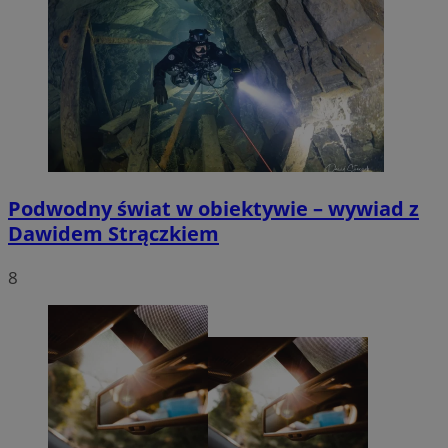
Podwodny świat w obiektywie – wywiad z
Dawidem Strączkiem
8