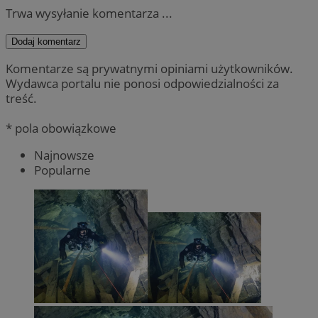
Trwa wysyłanie komentarza ...
Dodaj komentarz
Komentarze są prywatnymi opiniami użytkowników.
Wydawca portalu nie ponosi odpowiedzialności za
treść.
* pola obowiązkowe
Najnowsze
Popularne