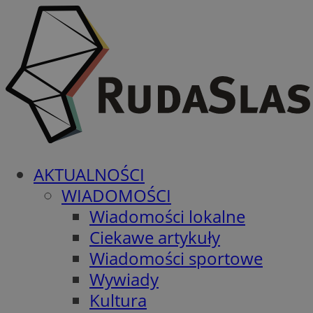
AKTUALNOŚCI
WIADOMOŚCI
Wiadomości lokalne
Ciekawe artykuły
Wiadomości sportowe
Wywiady
Kultura