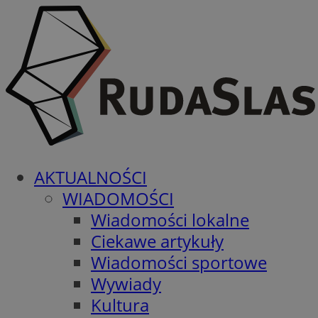
AKTUALNOŚCI
WIADOMOŚCI
Wiadomości lokalne
Ciekawe artykuły
Wiadomości sportowe
Wywiady
Kultura