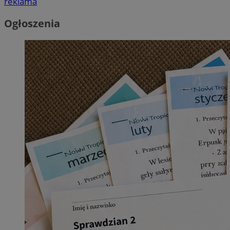
reklama
Ogłoszenia