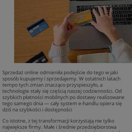
Sprzedaż online odmieniła podejście do tego w jaki
sposób kupujemy i sprzedajemy. W ostatnich latach
tempo tych zmian znacząco przyspieszyło, a
technologie stały się częścią naszej codzienności. Od
szybkich płatności mobilnych po dostawy realizowane
tego samego dnia — cały system e-handlu opiera się
dziś na szybkości i dostępności
Co istotne, z tej transformacji korzystają nie tylko
największe firmy. Małe i średnie przedsiębiorstwa