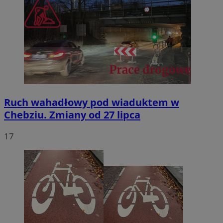
Ruch wahadłowy pod wiaduktem w
Chebziu. Zmiany od 27 lipca
17