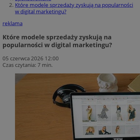
Które modele sprzedaży zyskują na popularności
w digital marketingu?
reklama
Które modele sprzedaży zyskują na
popularności w digital marketingu?
05 czerwca 2026 12:00
Czas czytania: 7 min.