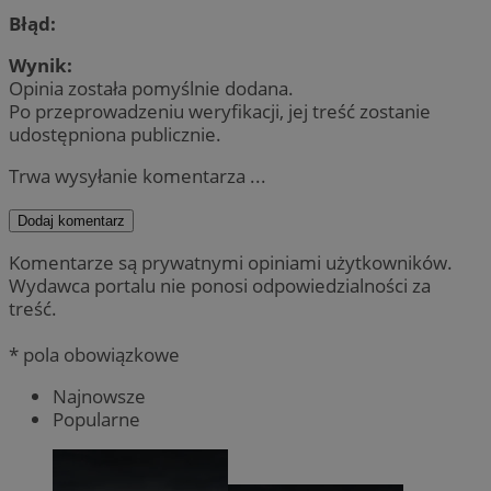
Błąd:
Wynik:
Opinia została pomyślnie dodana.
Po przeprowadzeniu weryfikacji, jej treść zostanie
udostępniona publicznie.
Trwa wysyłanie komentarza ...
Dodaj komentarz
Komentarze są prywatnymi opiniami użytkowników.
Wydawca portalu nie ponosi odpowiedzialności za
treść.
* pola obowiązkowe
Najnowsze
Popularne