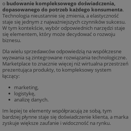
o
budowanie kompleksowego doświadczenia,
dopasowanego do potrzeb każdego konsumenta
.
Technologia nieustannie się zmienia, a elastyczność
staje się jednym z najważniejszych czynników sukcesu.
W tym kontekście, wybór odpowiednich narzędzi staje
się elementem, który może decydować o rozwoju
biznesu.
Dla wielu sprzedawców odpowiedzią na współczesne
wyzwania są zintegrowane rozwiązania technologiczne.
Marketplace to znacznie więcej niż wirtualna przestrzeń
prezentująca produkty, to kompleksowy system
łączący:
marketing,
logistykę,
analizę danych.
Im lepiej te elementy współpracują ze sobą, tym
bardziej płynne staje się doświadczenie klienta, a marka
zyskuje większe zaufanie i widoczność na rynku.